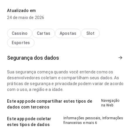
carregamento comparando com apps parecidos; a
experiência evita passos desnecessários. O resultado geral
Atualizado em
parece prático e maduro.
24 de maio de 2026
Cassino
Cartas
Apostas
Slot
Esportes
Segurança dos dados
Sua segurança começa quando você entende como os
desenvolvedores coletam e compartilham seus dados. As
práticas de segurança e privacidade podem variar de acordo
com o uso, a região e a idade.
Navegação
Este app pode compartilhar estes tipos de
na Web
dados com terceiros
Informações pessoais, Informações
Este app pode coletar
financeiras e mais 6
estes tipos de dados