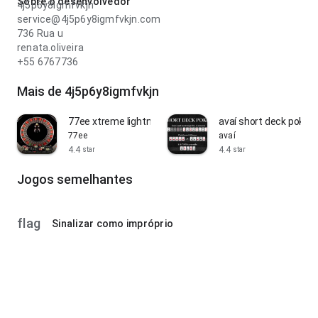
Sobre o desenvolvedor
4j5p6y8igmfvkjn
service@4j5p6y8igmfvkjn.com
736 Rua u
renata.oliveira
+55 6767736
Mais de 4j5p6y8igmfvkjn
77ee xtreme lightning roulette
avaí short deck poker
77ee
avaí
4.4
4.4
star
star
Jogos semelhantes
flag
Sinalizar como impróprio