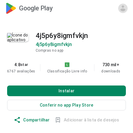
Google Play
4j5p6y8igmfvkjn
4j5p6y8igmfvkjn
Compras no app
4.8
730 mil+
star
6767 avaliações
Classificação Livre
info
downloads
Instalar
Conferir no app Play Store
Compartilhar
Adicionar à lista de desejos