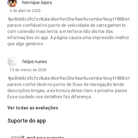
henrique.lopes
3 de abril de 2025
4jw8nk8cx9cfzv8uked6nr9en3he9aw9uvxm6w9euytf488rkt
parece confiável no ponto de velocidade de carregamento
com conexão mais lenta; a interface não distrai das
informações do app. A página causa uma impressão melhor
que algo genérico.
felipe.nunes
13 de março de 2025
4jw8nk8cx9cfzv8uked6nr9en3he9aw9uvxm6w9euytf488rkt
parece confortável no ponto de fluxo de navegação lendo
descrições longas; a estrutura deixa claro o próximo passo.
Esse cuidado nos detalhes faz diferença.
Ver todas as avaliações
Suporte do app
email