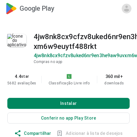
Google Play
4jw8nk8cx9cfzv8uked6nr9en3
xm6w9euytf488rkt
4jw8nk8cx9cfzv8uked6nr9en3he9aw9uvxm6w
Compras no app
4.4
360 mil+
star
5682 avaliações
Classificação Livre
info
downloads
Instalar
Conferir no app Play Store
Compartilhar
Adicionar à lista de desejos