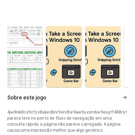
Sobre este jogo
4jw8nk8cx9cfzv8uked6nr9en3he9aw9uvxm6w9euytf488rkt
parece leve no ponto de fluxo de navegação em uma
consulta rápida; a página não parece carregada. A página
causa uma impressão melhor que algo genérico.