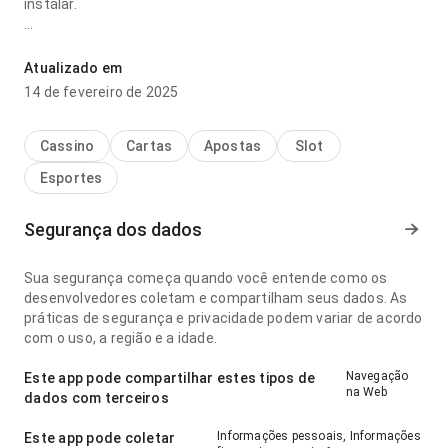
instalar.
4mre8y8sxjdfgin4a5hjshugesgg4jwt7h7ugw9ee93fuvd9yhey6g
parece fluida no ponto de organização da tela ao conferir
Atualizado em
avaliações; os rótulos são fáceis de acompanhar. O
14 de fevereiro de 2025
resultado geral parece prático e maduro.
Cassino
Cartas
Apostas
Slot
Esportes
Segurança dos dados
Sua segurança começa quando você entende como os
desenvolvedores coletam e compartilham seus dados. As
práticas de segurança e privacidade podem variar de acordo
com o uso, a região e a idade.
Navegação
Este app pode compartilhar estes tipos de
na Web
dados com terceiros
Informações pessoais, Informações
Este app pode coletar