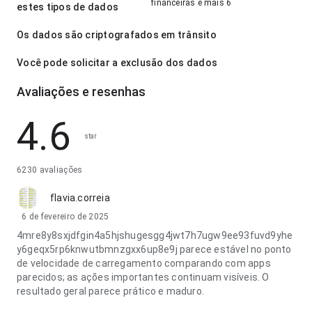
financeiras e mais 6
estes tipos de dados
Os dados são criptografados em trânsito
Você pode solicitar a exclusão dos dados
Avaliações e resenhas
4.6
star
6230 avaliações
flavia.correia
6 de fevereiro de 2025
4mre8y8sxjdfgin4a5hjshugesgg4jwt7h7ugw9ee93fuvd9yhe
y6geqx5rp6knwutbmnzgxx6up8e9j parece estável no ponto
de velocidade de carregamento comparando com apps
parecidos; as ações importantes continuam visíveis. O
resultado geral parece prático e maduro.