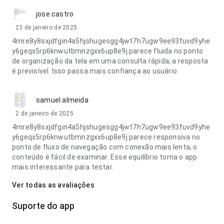
jose.castro
23 de janeiro de 2025
4mre8y8sxjdfgin4a5hjshugesgg4jwt7h7ugw9ee93fuvd9yhe
y6geqx5rp6knwutbmnzgxx6up8e9j parece fluida no ponto
de organização da tela em uma consulta rápida; a resposta
é previsível. Isso passa mais confiança ao usuário.
samuel.almeida
2 de janeiro de 2025
4mre8y8sxjdfgin4a5hjshugesgg4jwt7h7ugw9ee93fuvd9yhe
y6geqx5rp6knwutbmnzgxx6up8e9j parece responsiva no
ponto de fluxo de navegação com conexão mais lenta; o
conteúdo é fácil de examinar. Esse equilíbrio torna o app
mais interessante para testar.
Ver todas as avaliações
Suporte do app