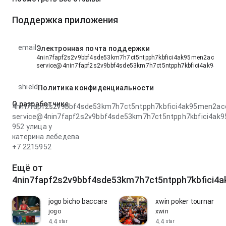
Поддержка приложения
email
Электронная почта поддержки
4nin7fapf2s2v9bbf4sde53km7h7ct5ntpph7kbfici4ak95men2aceqt
service@4nin7fapf2s2v9bbf4sde53km7h7ct5ntpph7kbfici4ak95
shield
Политика конфиденциальности
О разработчике
4nin7fapf2s2v9bbf4sde53km7h7ct5ntpph7kbfici4ak95men2ac
service@4nin7fapf2s2v9bbf4sde53km7h7ct5ntpph7kbfici4ak
952 улица y
катерина.лебедева
+7 2215952
Ещё от
4nin7fapf2s2v9bbf4sde53km7h7ct5ntpph7kbfici4
jogo bicho baccarat online
xwin poker tournamen
jogo
xwin
4.4
4.4
star
star