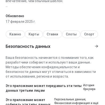
впечатление, чем обычный шаблон.
4nin7fapf2s2v9bbf4sde53km7h7ct5ntpph7kbfici4ak95men2ac
выглядит ясный в части скорость загрузки при
Обновлено
ежедневном повторном использовании; страница
17 февраля 2025 г.
выглядит полной без тяжести. Такое внимание к
деталям заметно.
Казино
Карты
Ставки
Слоты
Спорт
Безопасность данных
Ваша безопасность начинается с понимания того, как
разработчики собирают и используют ваши данные.
Методы обеспечения конфиденциальности и
безопасности данных могут отличаться в зависимости
от использования, региона и возраста.
История
Это приложение может передавать эти типы
браузера
данных третьим лицам
Персональные данные,
Это приложение может
Финансовая информация и ещё
собирать эти типы данных