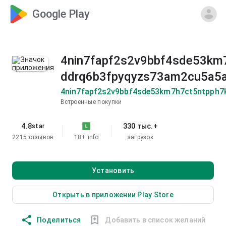
Google Play
4nin7fapf2s2v9bbf4sde53km7
ddrq6b3fpyqyzs73am2cu5a5
4nin7fapf2s2v9bbf4sde53km7h7ct5ntpph7
Встроенные покупки
4.8
330 тыс.+
star
2215 отзывов
18+
info
загрузок
Установить
Открыть в приложении Play Store
Поделиться
Добавить в список желаний