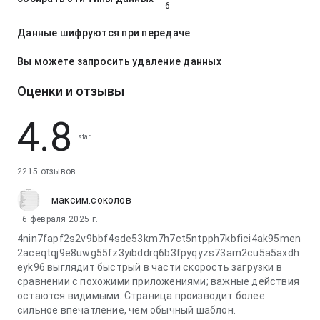
6
Данные шифруются при передаче
Вы можете запросить удаление данных
Оценки и отзывы
4.8
star
2215 отзывов
максим.соколов
6 февраля 2025 г.
4nin7fapf2s2v9bbf4sde53km7h7ct5ntpph7kbfici4ak95men
2aceqtqj9e8uwg55fz3yibddrq6b3fpyqyzs73am2cu5a5axdh
eyk96 выглядит быстрый в части скорость загрузки в
сравнении с похожими приложениями; важные действия
остаются видимыми. Страница производит более
сильное впечатление, чем обычный шаблон.