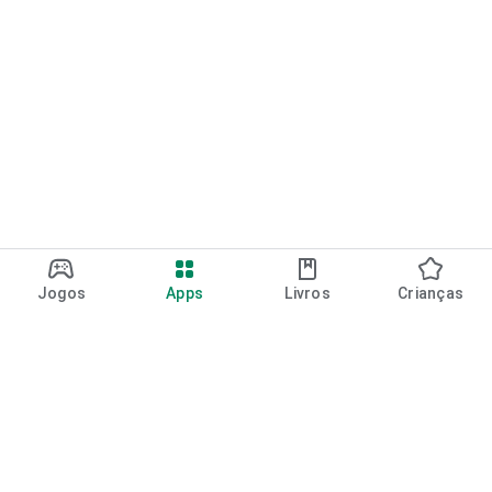
Jogos
Apps
Livros
Crianças
Google Play