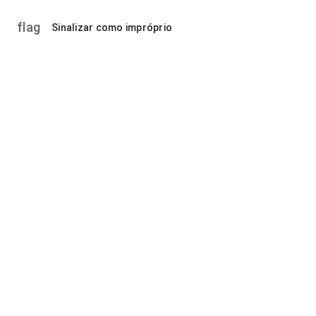
flag
Sinalizar como impróprio