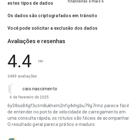
financeiras e mais 6
estes tipos de dados
Os dados são criptografados em trânsito
Você pode solicitar a exclusão dos dados
Avaliações e resenhas
4.4
star
3489 avaliações
caio.nascimento
6 de fevereiro de 2025
6y38ss84gf3utm8ukhem2nfg4vhgbu79g7rmz parece fácil
de entender no ponto de velocidade de carregamento em
uma consulta rápida; os rótulos são fáceis de acompanhar.
O resultado geral parece prático e maduro.