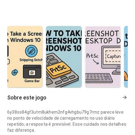
Sobre este jogo
6y38ss84gf3utm8ukhem2nfg4vhgbu79g7rmz parece leve
no ponto de velocidade de carregamento no uso diário
repetido; a resposta é previsível. Esse cuidado nos detalhes
faz diferença.