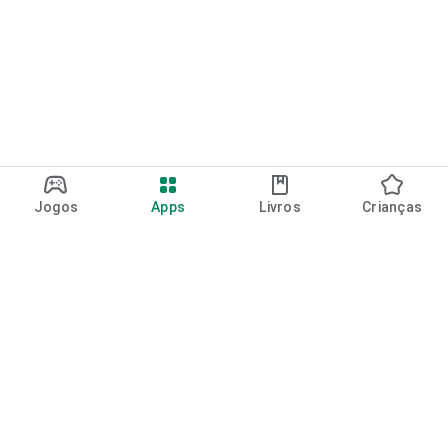
Jogos
Apps
Livros
Crianças
Google Play
Play Pass
Pontos do Play Points