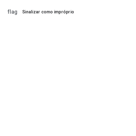
flag
Sinalizar como impróprio