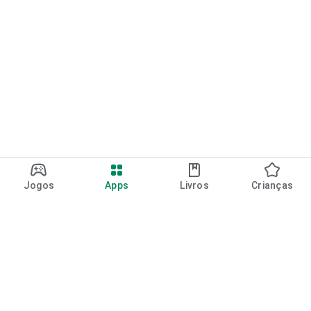
Jogos
Apps
Livros
Crianças
Google Play