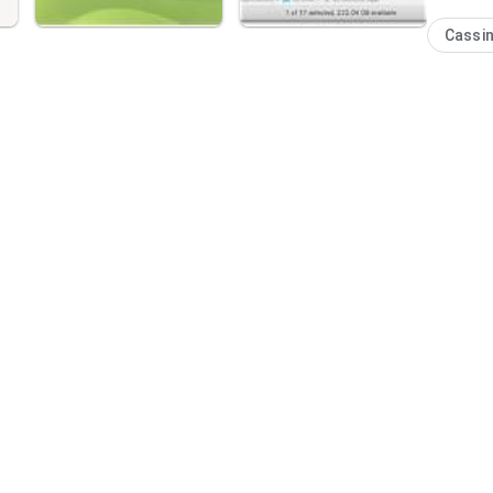
Cassi