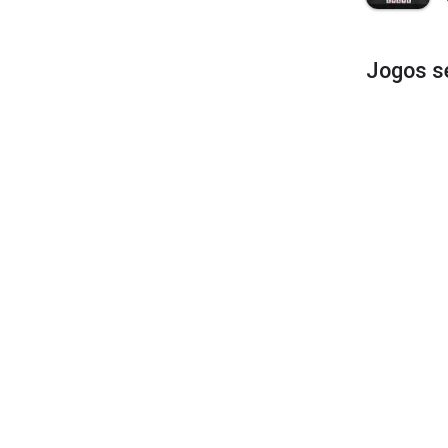
Jogos s