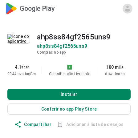
Google Play
ahp8ss84gf2565uns9
ahp8ss84gf2565uns9
Compras no app
4.1
180 mil+
star
9944 avaliações
Classificação Livre
info
downloads
Instalar
Conferir no app Play Store
Compartilhar
Adicionar à lista de desejos