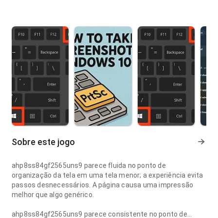
Sobre este jogo
ahp8ss84gf2565uns9 parece fluida no ponto de
organização da tela em uma tela menor; a experiência evita
passos desnecessários. A página causa uma impressão
melhor que algo genérico.
ahp8ss84gf2565uns9 parece consistente no ponto de