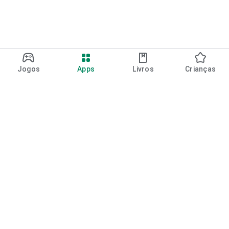
Jogos
Apps
Livros
Crianças
Google Play
Play Pass
Pontos do Play Points
Vales-presente
Resgatar