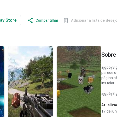
lay Store
Compartilhar
Adicionar à lista de desej
Sobre 
ajgp6y8
parece c
página n
instalar.
ajgp6y8
parece c
hierarqui
Atualiz
17 de ju