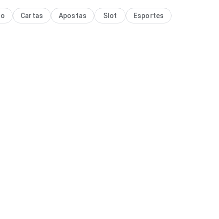
no
Cartas
Apostas
Slot
Esportes