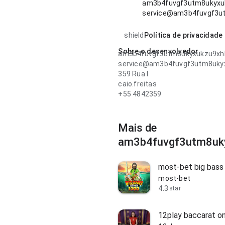
am3b4fuvgf3utm8ukyxu
service@am3b4fuvgf3u
shield
Política de privacidade
Sobre o desenvolvedor
am3b4fuvgf3utm8ukyxukzu9xh
service@am3b4fuvgf3utm8uky
359 Rua l
caio.freitas
+55 4842359
Mais de
am3b4fuvgf3utm8uk
most-bet big bass
most-bet
4.3
star
12play baccarat on