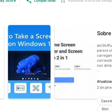
lay Store
Compartilhar
Adicionar à lista de desej
Sobre 
am3b4fu
parece o
carregam
conteúdo
nos deta
am3b4fu
parece b
Atualiz
navegaçã
2 de jane
resposta 
detalhes
Cassi
Slot