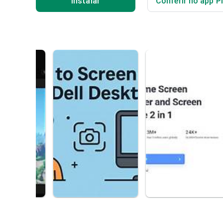
Instalar
Conferir no app P