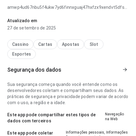
amwp4ud67nbu5f4ukw7yd6finnxguaj47hxfzx9xendvt5dfsu
parece prática no ponto de velocidade de carregamento
antes de decidir instalar; o conteúdo é fácil de examinar. A
Atualizado em
página causa uma impressão melhor que algo genérico.
27 de setembro de 2025
Cassino
Cartas
Apostas
Slot
Esportes
Segurança dos dados
Sua segurança começa quando você entende como os
desenvolvedores coletam e compartilham seus dados. As
práticas de segurança e privacidade podem variar de acordo
com o uso, a região e a idade.
Navegação
Este app pode compartilhar estes tipos de
na Web
dados com terceiros
Informações pessoais, Informações
Este app pode coletar