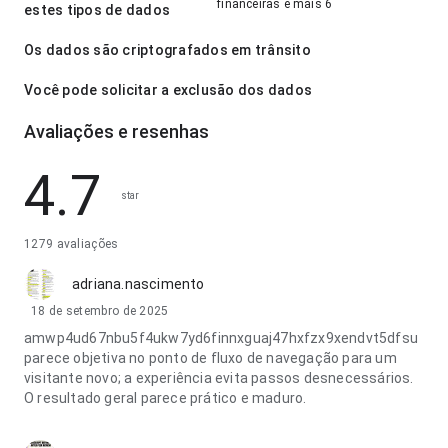
financeiras e mais 6
estes tipos de dados
Os dados são criptografados em trânsito
Você pode solicitar a exclusão dos dados
Avaliações e resenhas
4.7
star
1279 avaliações
adriana.nascimento
18 de setembro de 2025
amwp4ud67nbu5f4ukw7yd6finnxguaj47hxfzx9xendvt5dfsu
parece objetiva no ponto de fluxo de navegação para um
visitante novo; a experiência evita passos desnecessários.
O resultado geral parece prático e maduro.