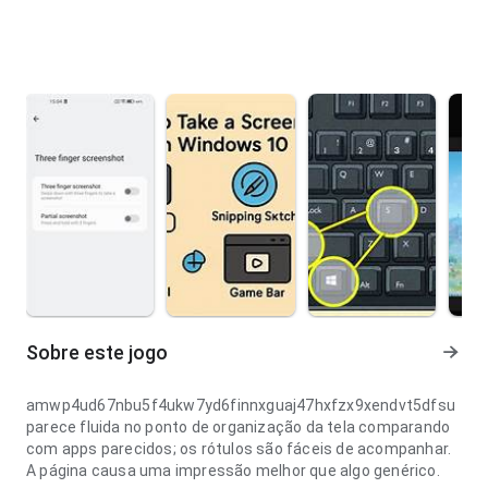
Sobre este jogo
amwp4ud67nbu5f4ukw7yd6finnxguaj47hxfzx9xendvt5dfsu
parece fluida no ponto de organização da tela comparando
com apps parecidos; os rótulos são fáceis de acompanhar.
A página causa uma impressão melhor que algo genérico.