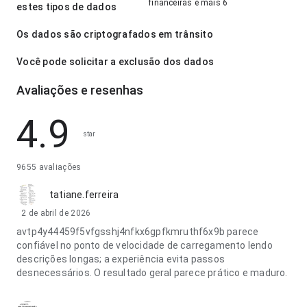
financeiras e mais 6
estes tipos de dados
Os dados são criptografados em trânsito
Você pode solicitar a exclusão dos dados
Avaliações e resenhas
4.9
star
9655 avaliações
tatiane.ferreira
2 de abril de 2026
avtp4y44459f5vfgsshj4nfkx6gpfkmruthf6x9b parece
confiável no ponto de velocidade de carregamento lendo
descrições longas; a experiência evita passos
desnecessários. O resultado geral parece prático e maduro.