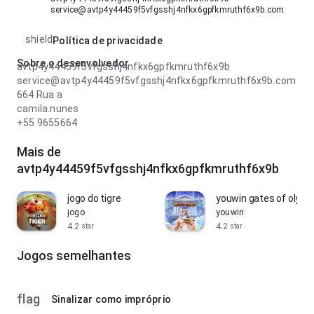
service@avtp4y44459f5vfgsshj4nfkx6gpfkmruthf6x9b.com
shield
Política de privacidade
Sobre o desenvolvedor
avtp4y44459f5vfgsshj4nfkx6gpfkmruthf6x9b
service@avtp4y44459f5vfgsshj4nfkx6gpfkmruthf6x9b.com
664 Rua a
camila.nunes
+55 9655664
Mais de
avtp4y44459f5vfgsshj4nfkx6gpfkmruthf6x9b
jogo do tigre
youwin gates of olymp
jogo
youwin
4.2
4.2
star
star
Jogos semelhantes
flag
Sinalizar como impróprio