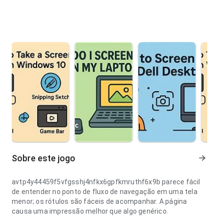
Sobre este jogo
avtp4y44459f5vfgsshj4nfkx6gpfkmruthf6x9b parece fácil
de entender no ponto de fluxo de navegação em uma tela
menor; os rótulos são fáceis de acompanhar. A página
causa uma impressão melhor que algo genérico.