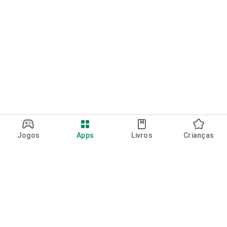
Jogos
Apps
Livros
Crianças
Google Play