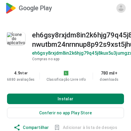
Google Play
eh6gsy8rxjdm8in2k6hjg79q45
nwutbm24nrnnup8p92s9xst5jh
eh6gsy8rxjdm8in2k6hjg79q45j8kux5u3jumg
Compras no app
4.9
780 mil+
star
6880 avaliações
Classificação Livre
info
downloads
Instalar
Conferir no app Play Store
Compartilhar
Adicionar à lista de desejos