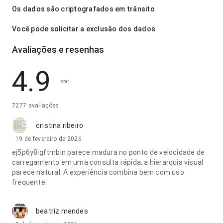
Os dados são criptografados em trânsito
Você pode solicitar a exclusão dos dados
Avaliações e resenhas
4.9
star
7277 avaliações
cristina.ribeiro
19 de fevereiro de 2026
ej5p6y8igftmbin parece madura no ponto de velocidade de
carregamento em uma consulta rápida; a hierarquia visual
parece natural. A experiência combina bem com uso
frequente.
beatriz.mendes