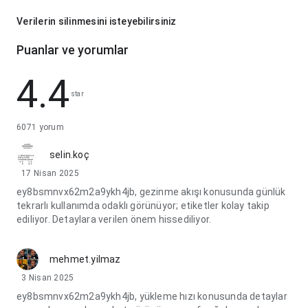
Verilerin silinmesini isteyebilirsiniz
Puanlar ve yorumlar
4.4
star
6071 yorum
selin.koç
17 Nisan 2025
ey8bsmnvx62m2a9ykh4jb, gezinme akışı konusunda günlük
tekrarlı kullanımda odaklı görünüyor; etiketler kolay takip
ediliyor. Detaylara verilen önem hissediliyor.
mehmet.yilmaz
3 Nisan 2025
ey8bsmnvx62m2a9ykh4jb, yükleme hızı konusunda detaylar