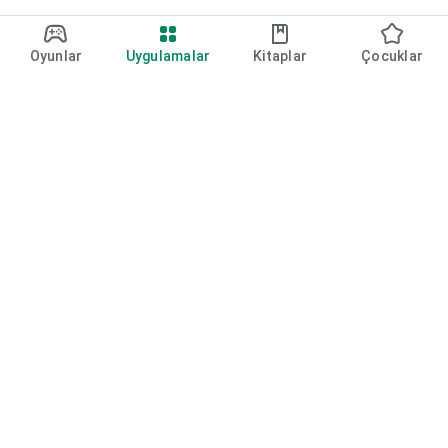
Oyunlar
Uygulamalar
Kitaplar
Çocuklar
Google Play
Play Pass
Play Puanları
Hediye kartları
Kodu kullan
İade politikası
Çocuklar ve aile