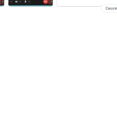
Cassi