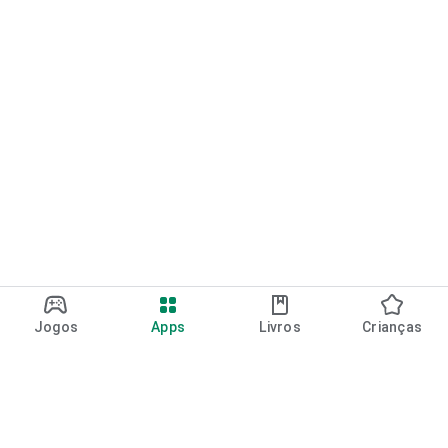
Jogos
Apps
Livros
Crianças