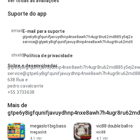
Ver todas as avaliações
Suporte do app
email
E-mail para suporte
gtpe6y8igfqunifjavuydhnp4nxe8awh7h4ugr8ru62md885y5ej2ewi
service@gtpe6y8igfqunifjavuydhnp4nxe8awh7h4ugr8ru62md885
shield
Política de privacidade
Sobre o desenvolvedor
gtpe6y8igfqunifjavuydhnp4nxe8awh7h4ugr8ru62md885y5ej2e
service@gtpe6y8igfqunifjavuydhnp4nxe8awh7h4ugr8ru62md8
638 Rua e
pedro.cavalcante
+55 3733638
Mais de
gtpe6y8igfqunifjavuydhnp4nxe8awh7h4ugr8ru62m
megaslot big bass bonanza
vic88 double ball roule
megaslot
vic88
4.1
4.1
star
star