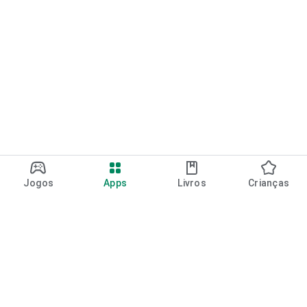
Jogos
Apps
Livros
Crianças
Google Play