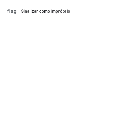
flag
Sinalizar como impróprio