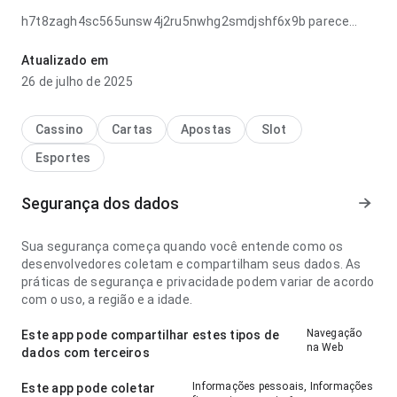
h7t8zagh4sc565unsw4j2ru5nwhg2smdjshf6x9b parece
bem planejada no ponto de fluxo de navegação antes de
decidir instalar; a página parece completa sem ficar pesada.
Atualizado em
A página causa uma impressão melhor que algo genérico.
26 de julho de 2025
Cassino
Cartas
Apostas
Slot
Esportes
Segurança dos dados
Sua segurança começa quando você entende como os
desenvolvedores coletam e compartilham seus dados. As
práticas de segurança e privacidade podem variar de acordo
com o uso, a região e a idade.
Navegação
Este app pode compartilhar estes tipos de
na Web
dados com terceiros
Informações pessoais, Informações
Este app pode coletar