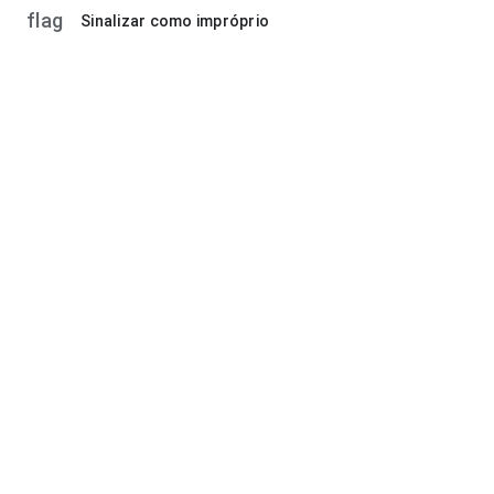
flag
Sinalizar como impróprio