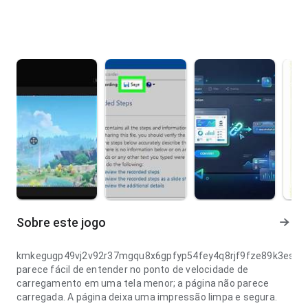
Sobre este jogo
kmkegugp49vj2v92r37mgqu8x6gpfyp54fey4q8rjf9fze89k3esnjj
parece fácil de entender no ponto de velocidade de
carregamento em uma tela menor; a página não parece
carregada. A página deixa uma impressão limpa e segura.