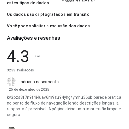
financeiras e mais 6
estes tipos de dados
Os dados são criptografados em trânsito
Você pode solicitar a exclusão dos dados
Avaliações e resenhas
4.3
star
3233 avaliações
adriana.nascimento
25 de dezembro de 2025
kv3pzs8f7n9f4i4uav6m9zu94yhgtymhu36ub parece prática
no ponto de fluxo de navegação lendo descrições longas; a
resposta é previsível. A página deixa uma impressão limpa e
segura.