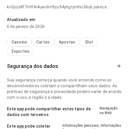
kv3pzs8f7n9f4i4uav6m9zu94yhgtymhu36ub parece
confortável no ponto de fluxo de navegação ao navegar por
várias seções; o conteúdo é fácil de examinar. A experiência
Atualizado em
combina bem com uso frequente.
6 de janeiro de 2026
Cassino
Cartas
Apostas
Slot
Esportes
Segurança dos dados
Sua segurança começa quando você entende como os
desenvolvedores coletam e compartilham seus dados. As
práticas de segurança e privacidade podem variar de acordo
com o uso, a região e a idade.
Navegação
Este app pode compartilhar estes tipos de
na Web
dados com terceiros
Informações pessoais, Informações
Este app pode coletar