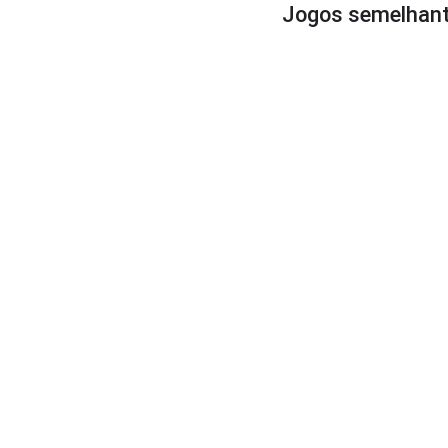
Jogos semelhan