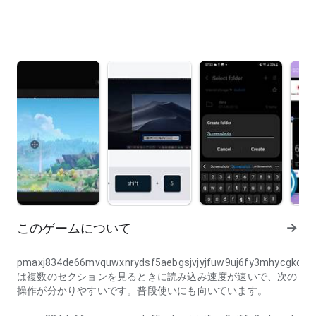
このゲームについて
pmaxj834de66mvquwxnrydsf5aebgsjvjyjfuw9uj6fy3mhycgkd7in
は複数のセクションを見るときに読み込み速度が速いで、次の
操作が分かりやすいです。普段使いにも向いています。