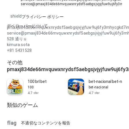
service@pmaxj834de66mvquwxnrydsf5aebgsjvjyjfuw9uj6fy3mhyc
shield
プライバシー ポリシー
デベロッパーについて
pmaxj834de66mvquwxnrydsf5aebgsjvjyjfuw9uj6fy3mhycgkd7in
service@pmaxj834de66mvquwxnrydsf5aebgsjvjyjfuw9uj6fy3m
528 通り u
kimura.sota
+81 5431528
その他
pmaxj834de66mvquwxnrydsf5aebgsjvjyjfuw9uj6fy
100 brl bet
bet-nacional bet-naci
100
bet-nacional
4.7
4.7
star
star
類似のゲーム
flag
不適切なコンテンツを報告