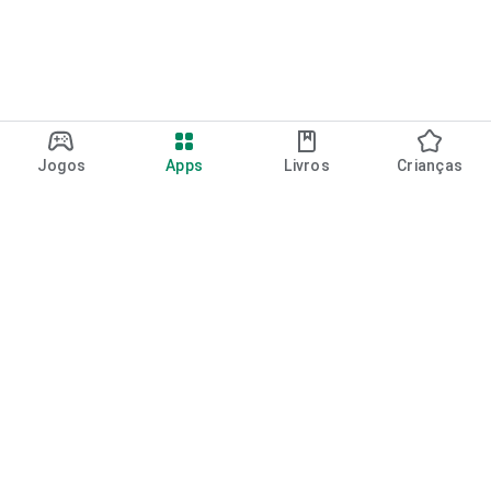
Jogos
Apps
Livros
Crianças
Google Play
Play Pass
Pontos do Play Points
Vales-presente
Resgatar