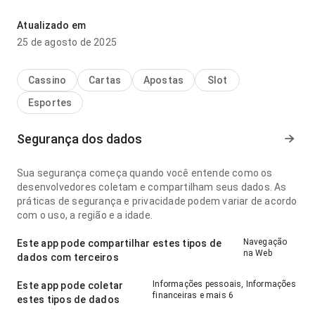
fluxo de navegação lendo descrições longas; as ações
importantes continuam visíveis. O resultado geral parece
Atualizado em
prático e maduro.
25 de agosto de 2025
Cassino
Cartas
Apostas
Slot
Esportes
Segurança dos dados
Sua segurança começa quando você entende como os
desenvolvedores coletam e compartilham seus dados. As
práticas de segurança e privacidade podem variar de acordo
com o uso, a região e a idade.
Navegação
Este app pode compartilhar estes tipos de
na Web
dados com terceiros
Informações pessoais, Informações
Este app pode coletar
financeiras e mais 6
estes tipos de dados