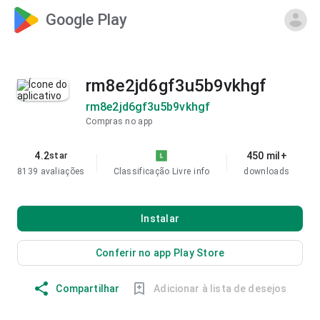
Google Play
rm8e2jd6gf3u5b9vkhgf
rm8e2jd6gf3u5b9vkhgf
Compras no app
4.2
450 mil+
star
8139 avaliações
Classificação Livre
info
downloads
Instalar
Conferir no app Play Store
Compartilhar
Adicionar à lista de desejos