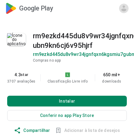
Google Play
rm9ezkd445du8v9wr34jgnfqxn
ubn9kn6cj6v95hjrf
rm9ezkd445du8v9wr34jgnfqxn6kgsmiu7gubn9
Compras no app
4.3
650 mil+
star
3707 avaliações
Classificação Livre
info
downloads
Instalar
Conferir no app Play Store
Compartilhar
Adicionar à lista de desejos