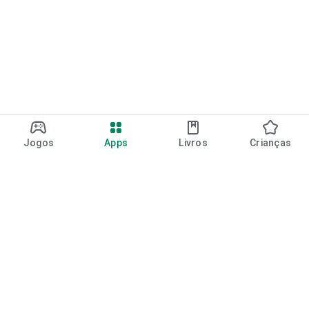
Jogos
Apps
Livros
Crianças
Google Play
Play Pass
Pontos do Play Points