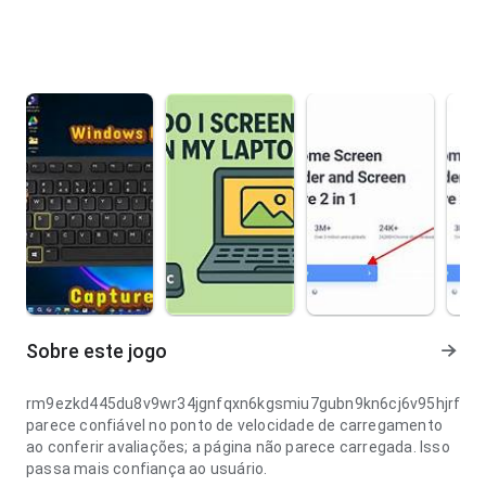
Sobre este jogo
rm9ezkd445du8v9wr34jgnfqxn6kgsmiu7gubn9kn6cj6v95hjrf
parece confiável no ponto de velocidade de carregamento
ao conferir avaliações; a página não parece carregada. Isso
passa mais confiança ao usuário.