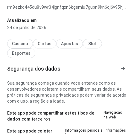
rm9ezkd445du8v9wr34jgnfqxn6kgsmiu7gubn9kn6cj6v95hjrf
parece equilibrada no ponto de fluxo de navegação com
conexão mais lenta; o conteúdo é fácil de examinar. O
Atualizado em
resultado geral parece prático e maduro.
24 de junho de 2026
Cassino
Cartas
Apostas
Slot
Esportes
Segurança dos dados
Sua segurança começa quando você entende como os
desenvolvedores coletam e compartilham seus dados. As
práticas de segurança e privacidade podem variar de acordo
com o uso, a região e a idade.
Navegação
Este app pode compartilhar estes tipos de
na Web
dados com terceiros
Informações pessoais, Informações
Este app pode coletar