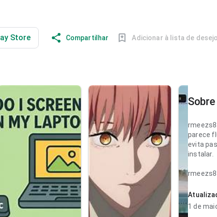
lay Store
Compartilhar
Adicionar à lista de desej
Sobre 
rmeezs8
parece f
evita pa
instalar.
rmeezs8
parece p
a estrut
Atualiz
1 de mai