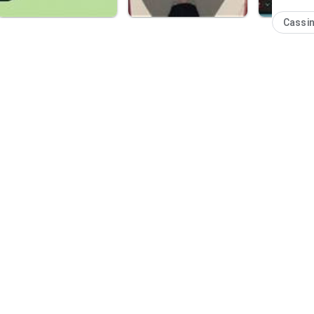
Cassi