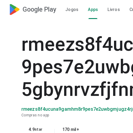
Google Play
Jogos
Apps
Livros
C
rmeezs8f4u
9pes7e2uwbg
5gbynrvzfjf
rmeezs8f4ucuna9gamhm8r9pes7e2uwbgmjugz4rjn
Compras no app
4.9
170 mil+
star