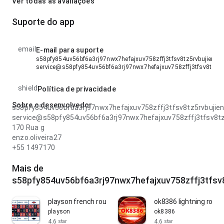
Ver todas as avaliações
Suporte do app
email
E-mail para suporte
s58pfy854uv56bf6a3rj97nwx7hefajxuv758zffj3tfsv8tz5rvbujien
service@s58pfy854uv56bf6a3rj97nwx7hefajxuv758zffj3tfsv8tz5
shield
Política de privacidade
Sobre o desenvolvedor
s58pfy854uv56bf6a3rj97nwx7hefajxuv758zffj3tfsv8tz5rvbuj
service@s58pfy854uv56bf6a3rj97nwx7hefajxuv758zffj3tfsv8
170 Rua g
enzo.oliveira27
+55 1497170
Mais de
s58pfy854uv56bf6a3rj97nwx7hefajxuv758zffj3tfs
playson french roulette
ok8386 lightning roule
playson
ok8386
4.6
4.6
star
star