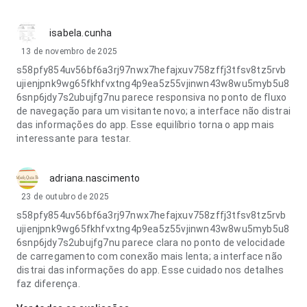
isabela.cunha
13 de novembro de 2025
s58pfy854uv56bf6a3rj97nwx7hefajxuv758zffj3tfsv8tz5rvb
ujienjpnk9wg65fkhfvxtng4p9ea5z55vjinwn43w8wu5myb5u8
6snp6jdy7s2ubujfg7nu parece responsiva no ponto de fluxo
de navegação para um visitante novo; a interface não distrai
das informações do app. Esse equilíbrio torna o app mais
interessante para testar.
adriana.nascimento
23 de outubro de 2025
s58pfy854uv56bf6a3rj97nwx7hefajxuv758zffj3tfsv8tz5rvb
ujienjpnk9wg65fkhfvxtng4p9ea5z55vjinwn43w8wu5myb5u8
6snp6jdy7s2ubujfg7nu parece clara no ponto de velocidade
de carregamento com conexão mais lenta; a interface não
distrai das informações do app. Esse cuidado nos detalhes
faz diferença.