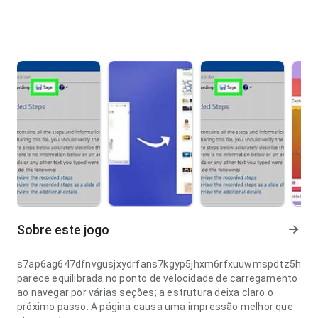
Sobre este jogo
s7ap6ag647dfnvgusjxydrfans7kgyp5jhxm6rfxuuwmspdtz5hvk
parece equilibrada no ponto de velocidade de carregamento
ao navegar por várias seções; a estrutura deixa claro o
próximo passo. A página causa uma impressão melhor que