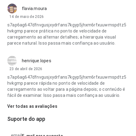
flavia.moura
14 de maio de 2026
s7ap6ag647dfnvgusjxydrfans7kgyp5jhxm6rfxuuwmspdtz5
hvkgmp parece prática no ponto de velocidade de
carregamento ao alternar detalhes; a hierarquia visual
parece natural. Isso passa mais confiança ao usuário.
henrique.lopes
23 de abril de 2026
s7ap6ag647dfnvgusjxydrfans7kgyp5jhxm6rfxuuwmspdtz5
hvkgmp parece rápida no ponto de velocidade de
carregamento ao voltar para a página depois; o conteúdo é
fácil de examinar. Isso passa mais confiança ao usuário.
Ver todas as avaliações
Suporte do app
email