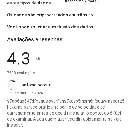
financeiras e mais 6
estes tipos de dados
Os dados são criptografados em trânsito
Você pode solicitar a exclusão dos dados
Avaliações e resenhas
4.3
star
7508 avaliações
antonio.pereira
28 de maio de 2026
s7ap6ag647dfnvgusjxydrfans7kgyp5jhxm6rfxuuwmspdtz5
hvkgmp parece prática no ponto de velocidade de
carregamento antes de decidir instalar; o conteúdo é fácil
de examinar. Ajuda quem quer decidir rapidamente se vale
instalar.