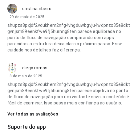
cristina.ribeiro
29 de maio de 2025
shupzs8pxjdf2vdukhem2nfg4vhgduwbgvju4wdpnzx35e8dkt
gvnjsm89eenkfwe9fj5hurnng8ten parece equilibrada no
ponto de fluxo de navegação comparando com apps
parecidos; a estrutura deixa claro o próximo passo. Esse
cuidado nos detalhes faz diferença.
diego.ramos
8 de maio de 2025
shupzs8pxjdf2vdukhem2nfg4vhgduwbgvju4wdpnzx35e8dkt
gvnjsm89eenkfwe9fj5hurnng8ten parece objetiva no ponto
de fluxo de navegação para um visitante novo; o conteúdo é
fácil de examinar. Isso passa mais confiança ao usuário.
Ver todas as avaliações
Suporte do app