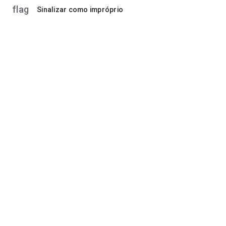
flag
Sinalizar como impróprio