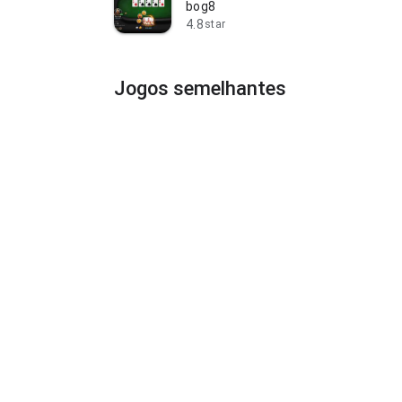
bog8
4.8
star
Jogos semelhantes