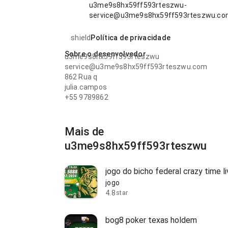
u3me9s8hx59ff593rteszwu-
service@u3me9s8hx59ff593rteszwu.co
shield
Política de privacidade
Sobre o desenvolvedor
u3me9s8hx59ff593rteszwu
service@u3me9s8hx59ff593rteszwu.com
862 Rua q
julia.campos
+55 9789862
Mais de
u3me9s8hx59ff593rteszwu
jogo do bicho federal crazy time li
jogo
4.8
star
bog8 poker texas holdem