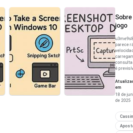
Sobre
jogo
u3me9s8
parece r
velocida
carrega
consulta
é previsí
nos deta
Atualiza
u3me9s8
em
parece o
18 de ju
velocida
de 2025
carregam
por vári
rótulos 
Cassi
acompanh
Apost
nos deta