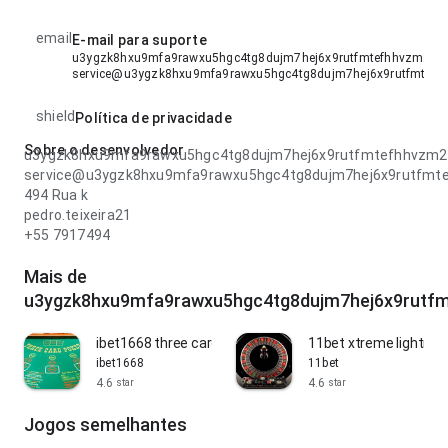
email
E-mail para suporte
u3ygzk8hxu9mfa9rawxu5hgc4tg8dujm7hej6x9rutfmtefhhvzm2ewi
service@u3ygzk8hxu9mfa9rawxu5hgc4tg8dujm7hej6x9rutfmtef
shield
Política de privacidade
Sobre o desenvolvedor
u3ygzk8hxu9mfa9rawxu5hgc4tg8dujm7hej6x9rutfmtefhhvzm2
service@u3ygzk8hxu9mfa9rawxu5hgc4tg8dujm7hej6x9rutfmt
494 Rua k
pedro.teixeira21
+55 7917494
Mais de
u3ygzk8hxu9mfa9rawxu5hgc4tg8dujm7hej6x9rutf
ibet1668 three card poker
11bet xtreme lightning
ibet1668
11bet
4.6
4.6
star
star
Jogos semelhantes