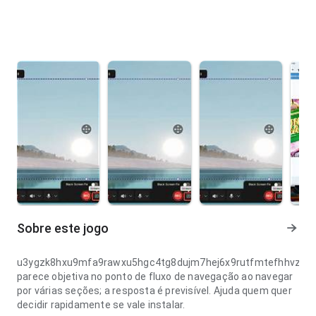
Sobre este jogo
u3ygzk8hxu9mfa9rawxu5hgc4tg8dujm7hej6x9rutfmtefhhvzm2
parece objetiva no ponto de fluxo de navegação ao navegar
por várias seções; a resposta é previsível. Ajuda quem quer
decidir rapidamente se vale instalar.