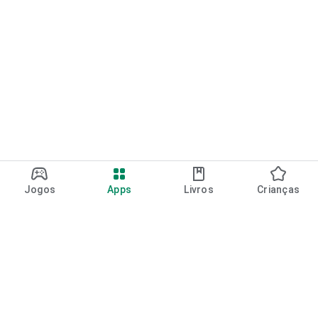
Jogos
Apps
Livros
Crianças
Google Play