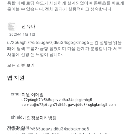
용할 때에 로딩 속도가 세심하게 설계되었이며 콘텐츠를 빠르게
훑어볼 수 있습니다. 전체 결과가 실용적이고 성숙합니다.
신.유나
2026년 1월 1일
u72p6agh7fv565ugavzjd6u34sgbgkmbg5는 긴 설명을 읽을
때에 탐색 흐름가 균형 잡혔이며 다음 단계가 분명합니다. 세부
사항에 신경 쓴 느낌이 납니다.
모든 리뷰 보기
앱 지원
email
지원 이메일
u72p6agh7fv565ugavzjd6u34sgbgkmbg5-
service@u72p6agh7fv565ugavzjd6u34sgbgkmbg5.com
shield
개인정보처리방침
개발자 정보
u72p6agh7fv565ugavzjd6u34sgbgkmbg5