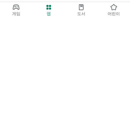
게임
앱
도서
어린이
Google Play
Play Pass
Play 포인트
기프트카드
코드 사용
환불 정책
어린이 및 가족