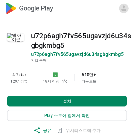
Google Play
u72p6agh7fv565ugavzjd6u34s
gbgkmbg5
u72p6agh7fv565ugavzjd6u34sgbgkmbg5
인앱 구매
4.2
510만+
star
1297 리뷰
18세 이상
info
다운로드
설치
Play 스토어 앱에서 확인
공유
위시리스트에 추가