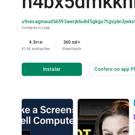
n4bx5dmkkn
u9vesagmxud56593awrjk6u845gkgu7tgvjj6n3jwkx
Compras no app
4.3
360 mil+
star
6198 avaliações
downloads
Instalar
Conferir no app P