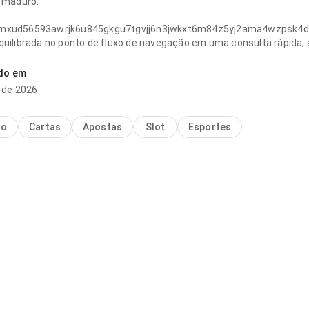
e maduro.
mxud56593awrjk6u845gkgu7tgvjj6n3jwkxt6m84z5yj2ama4wzpsk4du
quilibrada no ponto de fluxo de navegação em uma consulta rápida; a
cia combina bem com uso frequente.
ado em
l de 2026
no
Cartas
Apostas
Slot
Esportes