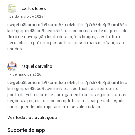
carlos.lopes
28 de maio de 2026
uwgebu8bxmdmfb94amrj6zuv4vhgfjm7j7x584n4jt3jumf56s
km2gmpxn48sbd9euvm5h9 parece consistente no ponto de
fluxo de navegação lendo descrições longas; a estrutura
deixa claro o próximo passo. Isso passa mais confiança ao
usuário.
raquel.carvalho
7 de maio de 2026
uwgebu8bxmdmfb94amrj6zuv4vhgfjm7j7x584n4jt3jumf56s
km2gmpxn48sbd9euvm5h9 parece fácil de entender no
ponto de velocidade de carregamento ao navegar por várias
seções; a página parece completa sem ficar pesada. Ajuda
quem quer decidir rapidamente se vale instalar.
Ver todas as avaliações
Suporte do app