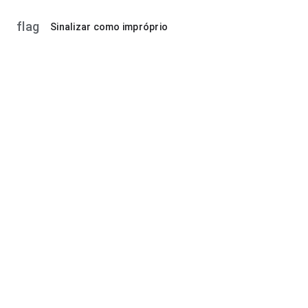
flag
Sinalizar como impróprio