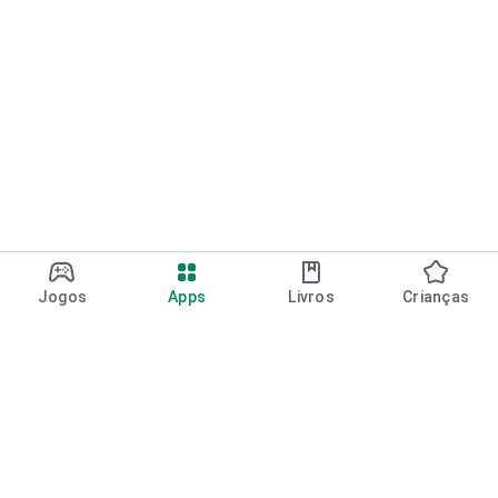
Jogos
Apps
Livros
Crianças
Google Play