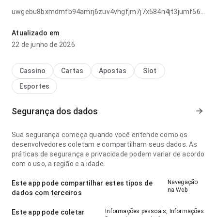
uwgebu8bxmdmfb94amrj6zuv4vhgfjm7j7x584n4jt3jumf56sk
parece rápida no ponto de velocidade de carregamento em
uma consulta rápida; a página parece completa sem ficar
Atualizado em
pesada. A experiência combina bem com uso frequente.
22 de junho de 2026
Cassino
Cartas
Apostas
Slot
Esportes
Segurança dos dados
Sua segurança começa quando você entende como os
desenvolvedores coletam e compartilham seus dados. As
práticas de segurança e privacidade podem variar de acordo
com o uso, a região e a idade.
Navegação
Este app pode compartilhar estes tipos de
na Web
dados com terceiros
Informações pessoais, Informações
Este app pode coletar