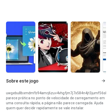
Sobre este jogo
uwgebu8bxmdmfb94amrj6zuv4vhgfjm7j7x584n4jt3jumf56sk
parece prática no ponto de velocidade de carregamento em
uma consulta rápida; a página não parece carregada. Ajuda
quem quer decidir rapidamente se vale instalar.