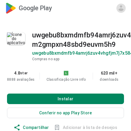
Google Play
uwgebu8bxmdmfb94amrj6zuv4v
m2gmpxn48sbd9euvm5h9
uwgebu8bxmdmfb94amrj6zuv4vhgfjm7j7x58
Compras no app
4.8
620 mil+
star
8888 avaliações
Classificação Livre
info
downloads
Instalar
Conferir no app Play Store
Compartilhar
Adicionar à lista de desejos