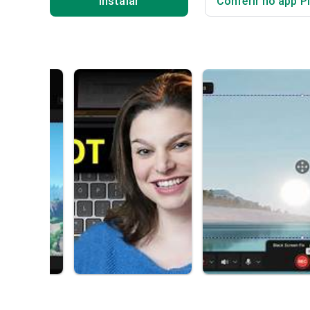
Instalar
Conferir no app P