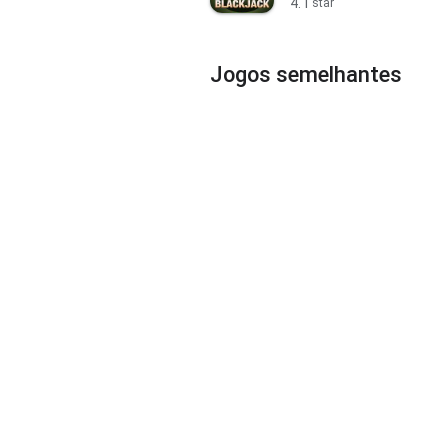
4.1
star
Jogos semelhantes