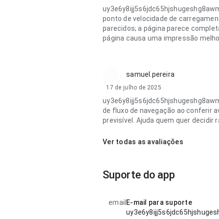
uy3e6y8ijj5s6jdc65hjshugeshg8awm
ponto de velocidade de carregame
parecidos; a página parece complet
página causa uma impressão melhor
samuel.pereira
17 de julho de 2025
uy3e6y8ijj5s6jdc65hjshugeshg8awm
de fluxo de navegação ao conferir a
previsível. Ajuda quem quer decidir 
Ver todas as avaliações
Suporte do app
email
E-mail para suporte
uy3e6y8ijj5s6jdc65hjshuge