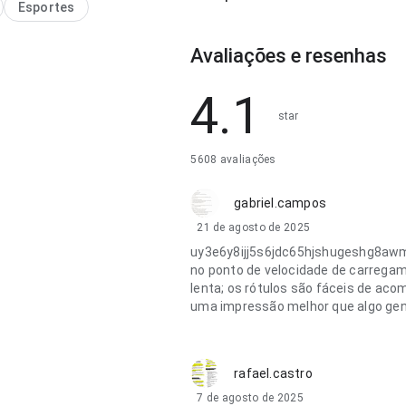
Esportes
Avaliações e resenhas
4.1
star
5608 avaliações
gabriel.campos
21 de agosto de 2025
uy3e6y8ijj5s6jdc65hjshugeshg8awm
no ponto de velocidade de carreg
lenta; os rótulos são fáceis de aco
uma impressão melhor que algo gen
rafael.castro
7 de agosto de 2025