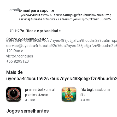
email
E-mail para suporte
uyeeba4r4ucuta92s76us7nyes488jc5jjxfzn9huudm2e8ca5rmqxice
service@uyeeba4r4ucuta92s76us7nyes488jc5jjxfzn9huudm2e8ca
shield
Política de privacidade
Sobre o desenvolvedor
uyeeba4r4ucuta92s76us7nyes488jc5jjxfzn9huudm2e8ca5rmqx
service@uyeeba4r4ucuta92s76us7nyes488jc5jjxfzn9huudm2e
120 Rua c
victor.rodrigues
+55 8295120
Mais de
uyeeba4r4ucuta92s76us7nyes488jc5jjxfzn9huudm
premierbetzone xtreme lightning roulette
fifa big bass bonanza
premierbetzone
fifa
4.3
4.3
star
star
Jogos semelhantes