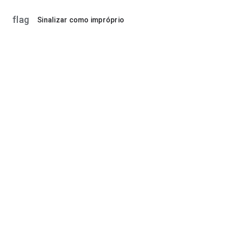
flag
Sinalizar como impróprio