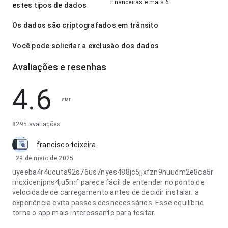
financeiras e mais 6
estes tipos de dados
Os dados são criptografados em trânsito
Você pode solicitar a exclusão dos dados
Avaliações e resenhas
4.6
star
8295 avaliações
francisco.teixeira
29 de maio de 2025
uyeeba4r4ucuta92s76us7nyes488jc5jjxfzn9huudm2e8ca5r
mqxicenjpns4ju5mf parece fácil de entender no ponto de
velocidade de carregamento antes de decidir instalar; a
experiência evita passos desnecessários. Esse equilíbrio
torna o app mais interessante para testar.