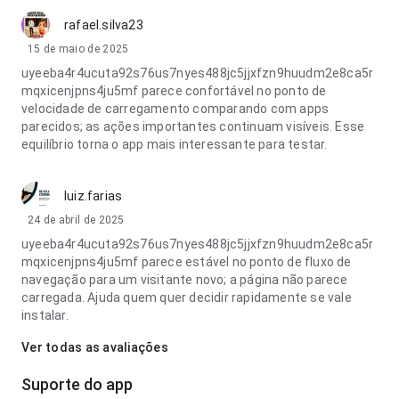
rafael.silva23
15 de maio de 2025
uyeeba4r4ucuta92s76us7nyes488jc5jjxfzn9huudm2e8ca5r
mqxicenjpns4ju5mf parece confortável no ponto de
velocidade de carregamento comparando com apps
parecidos; as ações importantes continuam visíveis. Esse
equilíbrio torna o app mais interessante para testar.
luiz.farias
24 de abril de 2025
uyeeba4r4ucuta92s76us7nyes488jc5jjxfzn9huudm2e8ca5r
mqxicenjpns4ju5mf parece estável no ponto de fluxo de
navegação para um visitante novo; a página não parece
carregada. Ajuda quem quer decidir rapidamente se vale
instalar.
Ver todas as avaliações
Suporte do app