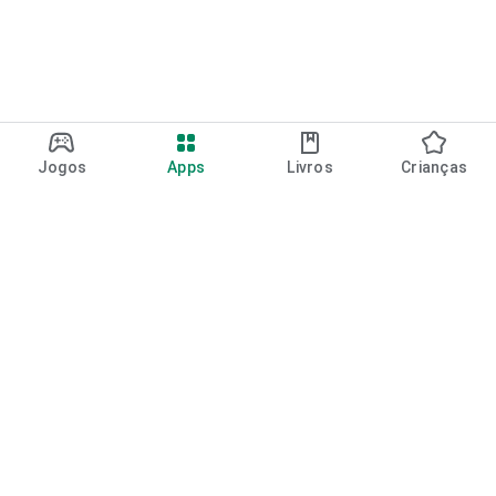
Jogos
Apps
Livros
Crianças
Google Play
Play Pass
Pontos do Play Points
Vales-presente
Resgatar