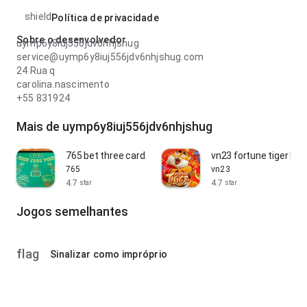
shield
Política de privacidade
Sobre o desenvolvedor
uymp6y8iuj556jdv6nhjshug
service@uymp6y8iuj556jdv6nhjshug.com
24 Rua q
carolina.nascimento
+55 831924
Mais de uymp6y8iuj556jdv6nhjshug
765 bet three card poker
vn23 fortune tiger bet
765
vn23
4.7
4.7
star
star
Jogos semelhantes
flag
Sinalizar como impróprio