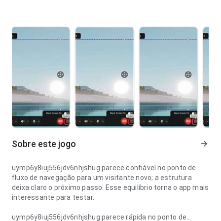
Sobre este jogo
uymp6y8iuj556jdv6nhjshug parece confiável no ponto de
fluxo de navegação para um visitante novo; a estrutura
deixa claro o próximo passo. Esse equilíbrio torna o app mais
interessante para testar.
uymp6y8iuj556jdv6nhjshug parece rápida no ponto de