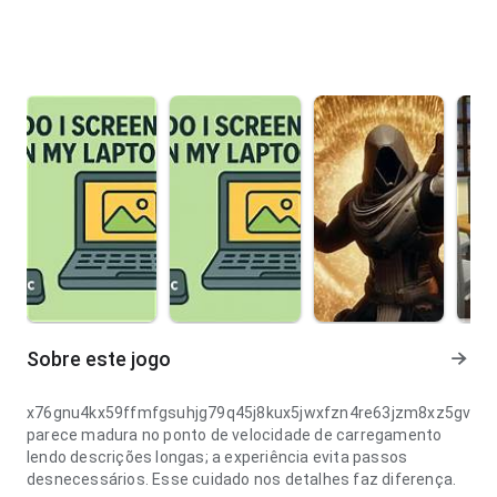
Sobre este jogo
x76gnu4kx59ffmfgsuhjg79q45j8kux5jwxfzn4re63jzm8xz5gvkap
parece madura no ponto de velocidade de carregamento
lendo descrições longas; a experiência evita passos
desnecessários. Esse cuidado nos detalhes faz diferença.