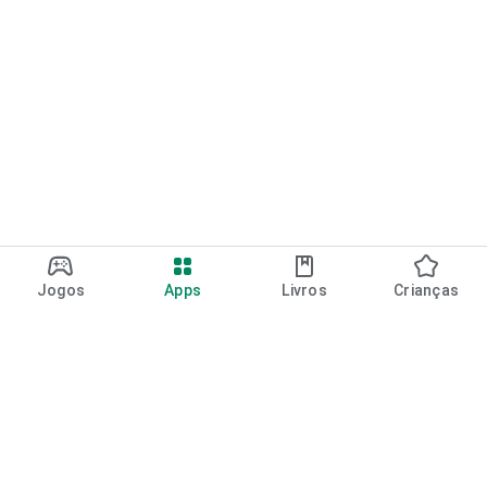
Jogos
Apps
Livros
Crianças
Google Play