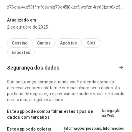
x76gnu4kx59ffmfgsuhjg79q45j8kux5jwxfzn4re63jzm8xz5gvkap
parece clara no ponto de velocidade de carregamento ao
voltar para a página depois; a resposta é previsível. Ajuda
Atualizado em
quem quer decidir rapidamente se vale instalar.
2 de outubro de 2025
Cassino
Cartas
Apostas
Slot
Esportes
Segurança dos dados
Sua segurança começa quando você entende como os
desenvolvedores coletam e compartilham seus dados. As
práticas de segurança e privacidade podem variar de acordo
com o uso, a região e a idade.
Navegação
Este app pode compartilhar estes tipos de
na Web
dados com terceiros
Informações pessoais, Informações
Este app pode coletar