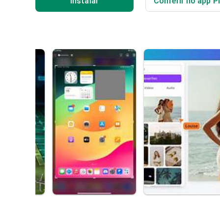
Instalar
Conferir no app P