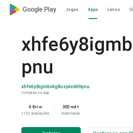
Google Play
Jogos
Apps
Livros
C
xhfe6y8igmb
pnu
xhfe6y8igmbvkg8usyevd69pnu
Compras no app
4.8
300 mil+
star
1152 avaliações
downloads