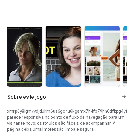
Sobre este jogo
xmrp6y8igmvvdjdukm6us6gc4u6kgsmx7h4fb79hn6dfkpg4yfysu
parece responsiva no ponto de fluxo de navegação para um
visitante novo; os rótulos são fáceis de acompanhar. A
página deixa uma impressão limpa e segura.