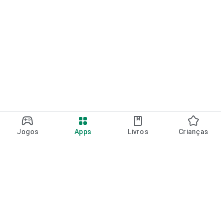
Jogos
Apps
Livros
Crianças
Google Play