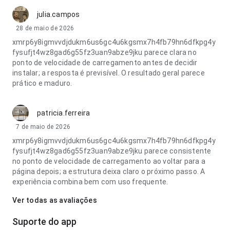
julia.campos
28 de maio de 2026
xmrp6y8igmvvdjdukm6us6gc4u6kgsmx7h4fb79hn6dfkpg4y
fysufjt4wz8gad6g55fz3uan9abze9jku parece clara no
ponto de velocidade de carregamento antes de decidir
instalar; a resposta é previsível. O resultado geral parece
prático e maduro.
patricia.ferreira
7 de maio de 2026
xmrp6y8igmvvdjdukm6us6gc4u6kgsmx7h4fb79hn6dfkpg4y
fysufjt4wz8gad6g55fz3uan9abze9jku parece consistente
no ponto de velocidade de carregamento ao voltar para a
página depois; a estrutura deixa claro o próximo passo. A
experiência combina bem com uso frequente.
Ver todas as avaliações
Suporte do app