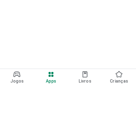
Jogos
Apps
Livros
Crianças
Google Play