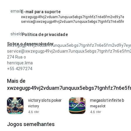
email
E-mail para suporte
xwzegugp49vj2vduam7unquux5ebgs7tgnhfz7n6e5fm2vd9y7eyujj
service@xwzegugp49vj2vduam7unquux5ebgs7tgnhfz7n6e5fm2vd
shield
Política de privacidade
Sobre o desenvolvedor
xwzegugp49vj2vduam7unquux5ebgs7tgnhfz7n6e5fm2vd9y7eyu
service@xwzegugp49vj2vduam7unquux5ebgs7tgnhfz7n6e5fm2
274 Rua o
henrique.lima
+55 4297274
Mais de
xwzegugp49vj2vduam7unquux5ebgs7tgnhfz7n6e5f
victory slots poker tournament
megaslot infinite blac
victory
megaslot
4.6
4.6
star
star
Jogos semelhantes