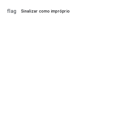
flag
Sinalizar como impróprio