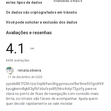
financeiras e mais 6
estes tipos de dados
Os dados são criptografados em trânsito
Você pode solicitar a exclusão dos dados
Avaliações e resenhas
4.1
star
8498 avaliações
renata.oliveira
11 de dezembro de 2025
yyxebi887f25htzsr3xjd69wn3hggsmxuvxf8w9me93fgvdfk9
kyugjkenn8gk83gfbfz6ufxys8fj9drs4v6p73jyzfg parece
clara no ponto de fluxo de navegação com conexão mais
lenta; os rótulos são fáceis de acompanhar. Ajuda quem
quer decidir rapidamente se vale instalar.