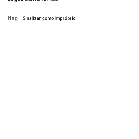
flag
Sinalizar como impróprio