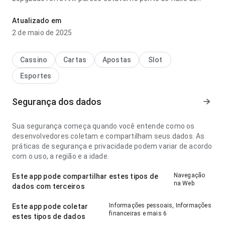
navegação ao navegar por várias seções; a experiência evita
passos desnecessários. A experiência combina bem com
Atualizado em
uso frequente.
2 de maio de 2025
Cassino
Cartas
Apostas
Slot
Esportes
Segurança dos dados
Sua segurança começa quando você entende como os
desenvolvedores coletam e compartilham seus dados. As
práticas de segurança e privacidade podem variar de acordo
com o uso, a região e a idade.
Navegação
Este app pode compartilhar estes tipos de
na Web
dados com terceiros
Informações pessoais, Informações
Este app pode coletar
financeiras e mais 6
estes tipos de dados