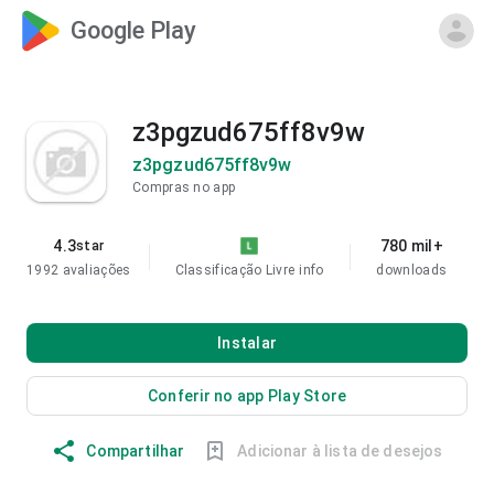
Google Play
z3pgzud675ff8v9w
z3pgzud675ff8v9w
Compras no app
4.3
780 mil+
star
1992 avaliações
Classificação Livre
info
downloads
Instalar
Conferir no app Play Store
Compartilhar
Adicionar à lista de desejos