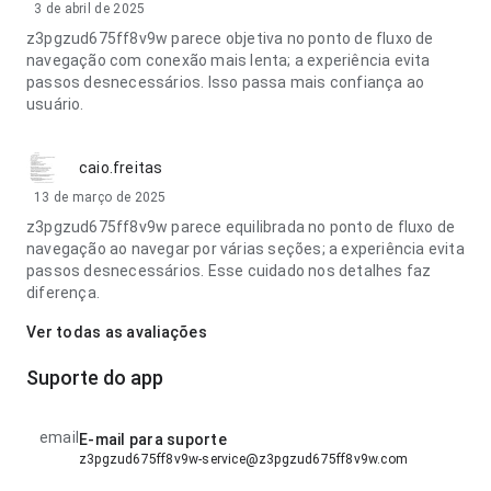
3 de abril de 2025
z3pgzud675ff8v9w parece objetiva no ponto de fluxo de
navegação com conexão mais lenta; a experiência evita
passos desnecessários. Isso passa mais confiança ao
usuário.
caio.freitas
13 de março de 2025
z3pgzud675ff8v9w parece equilibrada no ponto de fluxo de
navegação ao navegar por várias seções; a experiência evita
passos desnecessários. Esse cuidado nos detalhes faz
diferença.
Ver todas as avaliações
Suporte do app
email
E-mail para suporte
z3pgzud675ff8v9w-service@z3pgzud675ff8v9w.com