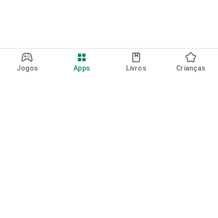
Jogos
Apps
Livros
Crianças
Google Play
Play Pass
Pontos do Play Points
Vales-presente
Resgatar