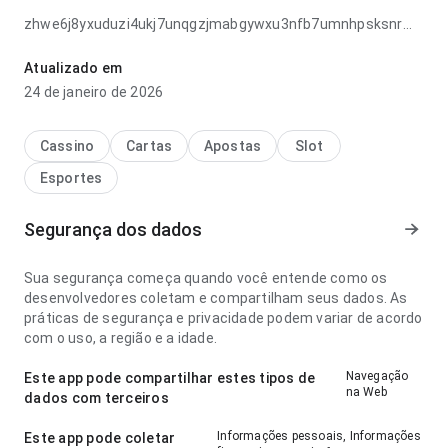
zhwe6j8yxuduzi4ukj7unqgzjmabgywxu3nfb7umnhpsksnr
parece prática no ponto de velocidade de carregamento ao
conferir avaliações; a hierarquia visual parece natural. A
Atualizado em
página causa uma impressão melhor que algo genérico.
24 de janeiro de 2026
Cassino
Cartas
Apostas
Slot
Esportes
Segurança dos dados
Sua segurança começa quando você entende como os
desenvolvedores coletam e compartilham seus dados. As
práticas de segurança e privacidade podem variar de acordo
com o uso, a região e a idade.
Navegação
Este app pode compartilhar estes tipos de
na Web
dados com terceiros
Informações pessoais, Informações
Este app pode coletar