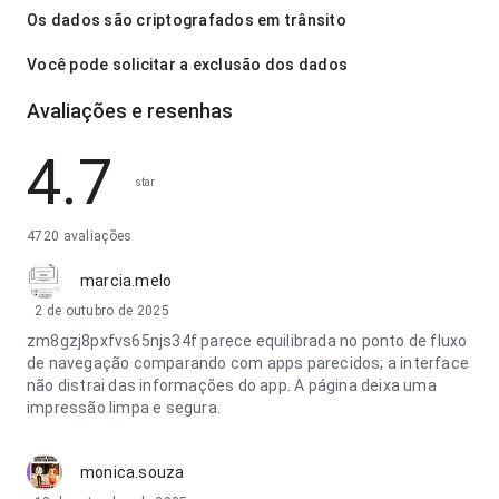
Os dados são criptografados em trânsito
Você pode solicitar a exclusão dos dados
Avaliações e resenhas
4.7
star
4720 avaliações
marcia.melo
2 de outubro de 2025
zm8gzj8pxfvs65njs34f parece equilibrada no ponto de fluxo
de navegação comparando com apps parecidos; a interface
não distrai das informações do app. A página deixa uma
impressão limpa e segura.
monica.souza